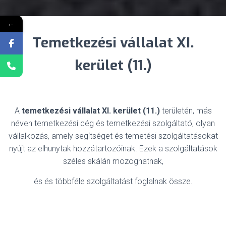
←
Temetkezési vállalat XI.
kerület (11.)
A
temetkezési vállalat XI. kerület (11.)
területén, más
néven temetkezési cég és temetkezési szolgáltató, olyan
vállalkozás, amely segítséget és temetési szolgáltatásokat
nyújt az elhunytak hozzátartozóinak. Ezek a szolgáltatások
széles skálán mozoghatnak,
és és többféle szolgáltatást foglalnak össze.