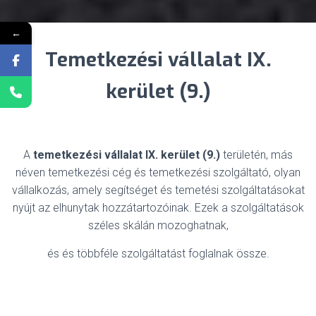
←
Temetkezési vállalat IX.
kerület (9.)
A
temetkezési vállalat IX. kerület (9.)
területén, más
néven temetkezési cég és temetkezési szolgáltató, olyan
vállalkozás, amely segítséget és temetési szolgáltatásokat
nyújt az elhunytak hozzátartozóinak. Ezek a szolgáltatások
széles skálán mozoghatnak,
és és többféle szolgáltatást foglalnak össze.