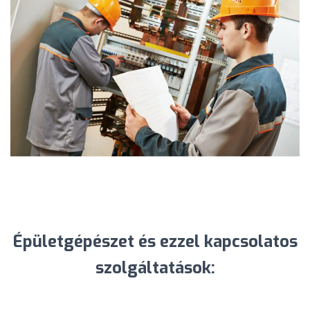
Épületgépészet és ezzel kapcsolatos
szolgáltatások: