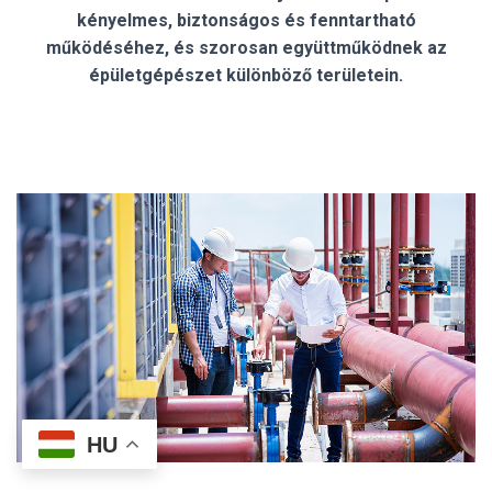
kényelmes, biztonságos és fenntartható
működéséhez, és szorosan együttműködnek az
épületgépészet különböző területein.
HU