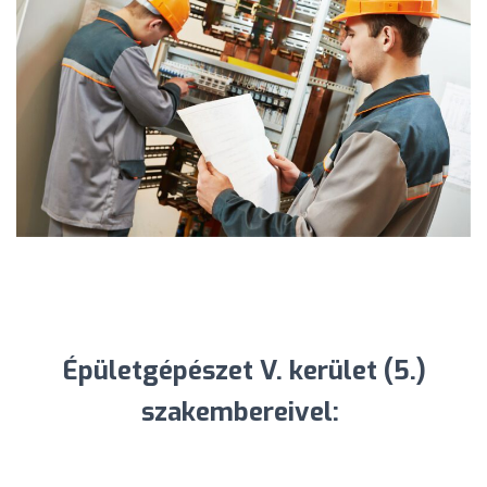
Épületgépészet V. kerület (5.)
szakembereivel: