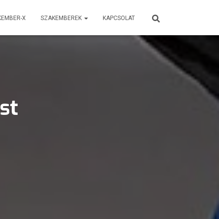
KEMBER-X
SZAKEMBEREK
KAPCSOLAT
st