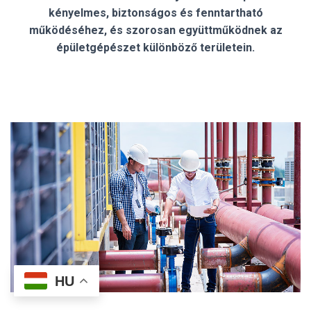
kényelmes, biztonságos és fenntartható
működéséhez, és szorosan együttműködnek az
épületgépészet különböző területein.
HU