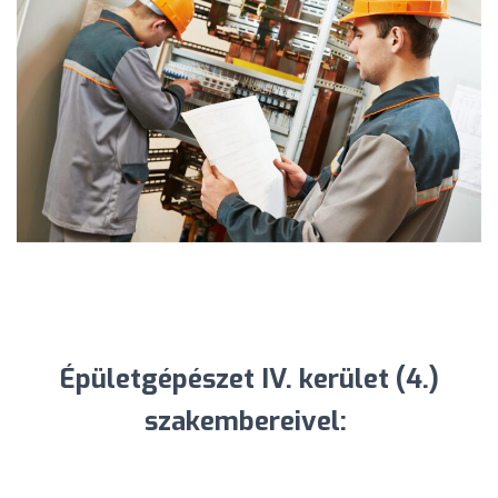
Épületgépészet IV. kerület (4.)
szakembereivel: