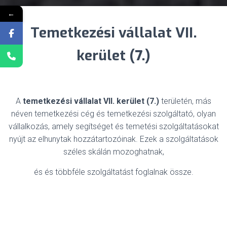
←
Temetkezési vállalat VII.
kerület (7.)
A
temetkezési vállalat VII. kerület (7.)
területén, más
néven temetkezési cég és temetkezési szolgáltató, olyan
vállalkozás, amely segítséget és temetési szolgáltatásokat
nyújt az elhunytak hozzátartozóinak. Ezek a szolgáltatások
széles skálán mozoghatnak,
és és többféle szolgáltatást foglalnak össze.