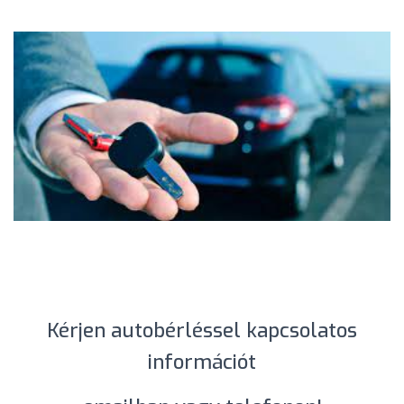
Kérjen autobérléssel kapcsolatos
információt