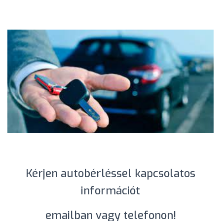
Kérjen autobérléssel kapcsolatos
információt
emailban vagy telefonon!