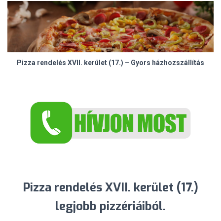
Pizza rendelés XVII. kerület (17.) – Gyors házhozszállítás
Pizza rendelés XVII. kerület (17.)
legjobb pizzériáiból.