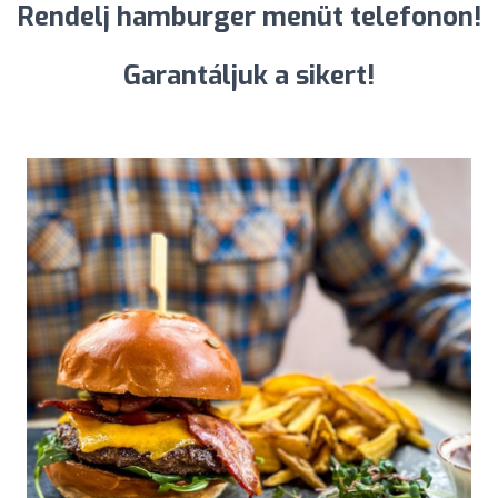
Rendelj hamburger menüt telefonon!
Garantáljuk a sikert!