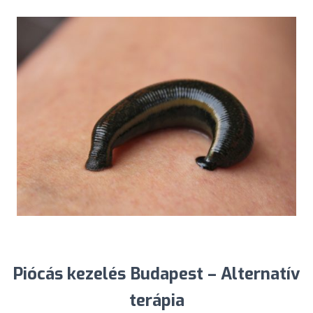
Piócás kezelés Budapest – Alternatív
terápia