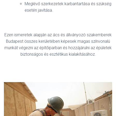
Meglévő szerkezetek karbantartása és szükség
esetén javítása.
Ezen ismeretek alapján az ács és állványozó szakemberek
Budapest összes kerületében képesek magas színvonalú
munkát végezni az építőiparban és hozzájárulni az épületek
biztonságos és esztétikus kialakításához.